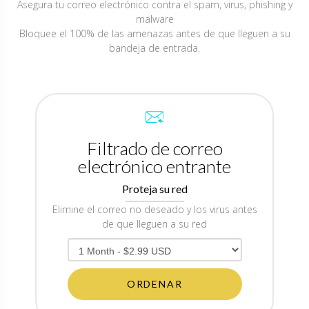
Asegura tu correo electrónico contra el spam, virus, phishing y
malware
Bloquee el 100% de las amenazas antes de que lleguen a su
bandeja de entrada.
Filtrado de correo
electrónico entrante
Proteja su red
Elimine el correo no deseado y los virus antes
de que lleguen a su red
ORDENAR