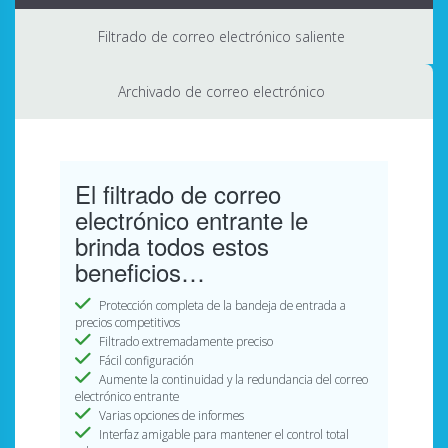
Filtrado de correo electrónico saliente
Archivado de correo electrónico
El filtrado de correo
electrónico entrante le
brinda todos estos
beneficios…
Protección completa de la bandeja de entrada a
precios competitivos
Filtrado extremadamente preciso
Fácil configuración
Aumente la continuidad y la redundancia del correo
electrónico entrante
Varias opciones de informes
Interfaz amigable para mantener el control total