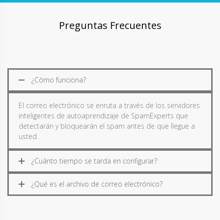
Preguntas Frecuentes
¿Cómo funciona?
El correo electrónico se enruta a través de los servidores
inteligentes de autoaprendizaje de SpamExperts que
detectarán y bloquearán el spam antes de que llegue a
usted.
¿Cuánto tiempo se tarda en configurar?
¿Qué es el archivo de correo electrónico?