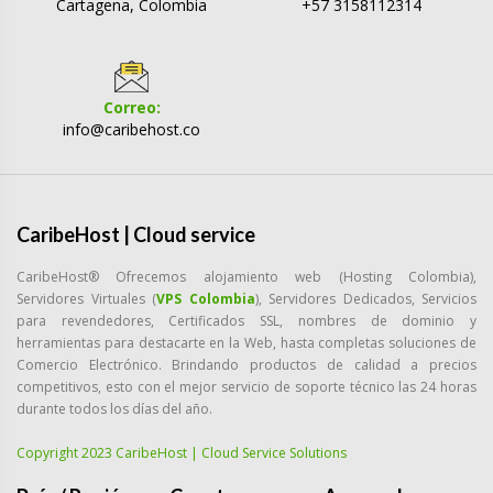
Cartagena, Colombia
+57 3158112314
Correo:
info@caribehost.co
CaribeHost | Cloud service
CaribeHost® Ofrecemos alojamiento web (Hosting Colombia),
Servidores Virtuales (
VPS Colombia
), Servidores Dedicados, Servicios
para revendedores, Certificados SSL, nombres de dominio y
herramientas para destacarte en la Web, hasta completas soluciones de
Comercio Electrónico. Brindando productos de calidad a precios
competitivos, esto con el mejor servicio de soporte técnico las 24 horas
durante todos los días del año.
Copyright 2023 CaribeHost | Cloud Service Solutions