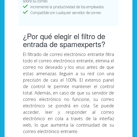
sobre su correo
Incremente la productividad de los empleados
Compatible con cualquier servidor de correo
¿Por qué elegir el filtro de
entrada de spamexperts?
El filtrado de correo electrónico entrante filtra
todo el correo electrónico entrante, elimina el
correo no deseado y los virus antes de que
estas amenazas lleguen a su red con una
precisión de casi el 100%. El extenso panel
de control le permite mantener el control
total. Además, en caso de que su servidor de
correo electrónico no funcione, su correo
electrónico se pondrá en cola. Se puede
acceder, leer y responder al correo
electrónico en cola a través de la interfaz
web, lo que aumenta la continuidad de su
correo electrónico entrante.