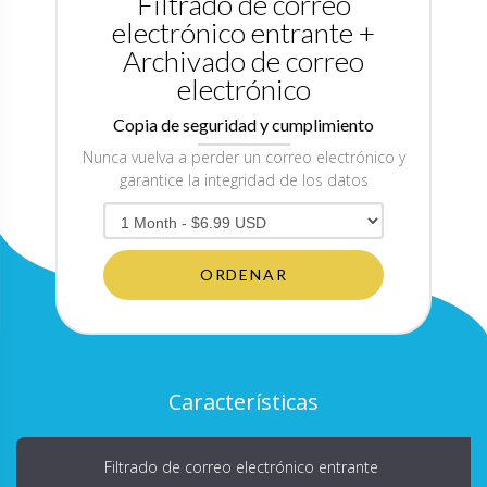
Filtrado de correo
electrónico entrante +
Archivado de correo
electrónico
Copia de seguridad y cumplimiento
Nunca vuelva a perder un correo electrónico y
garantice la integridad de los datos
ORDENAR
Características
Filtrado de correo electrónico entrante