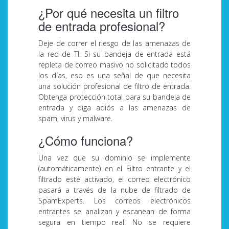
¿Por qué necesita un filtro
de entrada profesional?
Deje de correr el riesgo de las amenazas de
la red de TI. Si su bandeja de entrada está
repleta de correo masivo no solicitado todos
los días, eso es una señal de que necesita
una solución profesional de filtro de entrada.
Obtenga protección total para su bandeja de
entrada y diga adiós a las amenazas de
spam, virus y malware.
¿Cómo funciona?
Una vez que su dominio se implemente
(automáticamente) en el Filtro entrante y el
filtrado esté activado, el correo electrónico
pasará a través de la nube de filtrado de
SpamExperts. Los correos electrónicos
entrantes se analizan y escanean de forma
segura en tiempo real. No se requiere