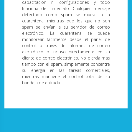
capacitación ni configuraciones y todo
funciona de inmediato. Cualquier mensaje
detectado como spam se mueve a la
cuarentena, mientras que los que no son
spam se envían a su servidor de correo
electrónico. La cuarentena se puede
monitorear fácilmente desde el panel de
control, a través de informes de correo
electrónico o incluso directamente en su
cliente de correo electrónico. No pierda mas
tiempo con el spam, simplemente concentre
su energía en las tareas comerciales,
mientras mantiene el control total de su
bandeja de entrada.