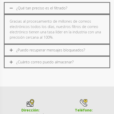
¿Qué tan preciso es el filtrado?
Gracias al procesamiento de millones de correos
electrónicos todos los días, nuestros filtros de correo
electrónico tienen una tasa líder en la industria con una
precisión cercana al 100%.
¿Puedo recuperar mensajes bloqueados?
¿Cuánto correo puedo almacenar?
Dirección:
Teléfono: